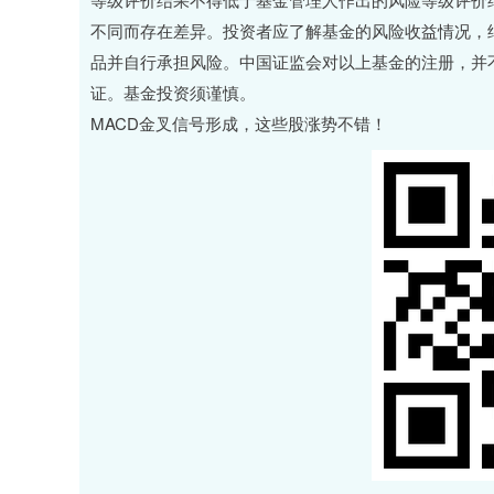
不同而存在差异。投资者应了解基金的风险收益情况，
品并自行承担风险。中国证监会对以上基金的注册，并
证。基金投资须谨慎。
MACD金叉信号形成，这些股涨势不错！