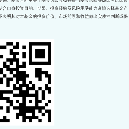
结合自身投资目的、期限、投资经验及风险承受能力谨慎选择基金产
不表明其对本基金的投资价值、市场前景和收益做出实质性判断或保