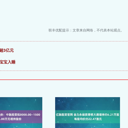
联丰优配提示：文章来自网络，不代表本站观点。
超3亿元
宝宝入睡