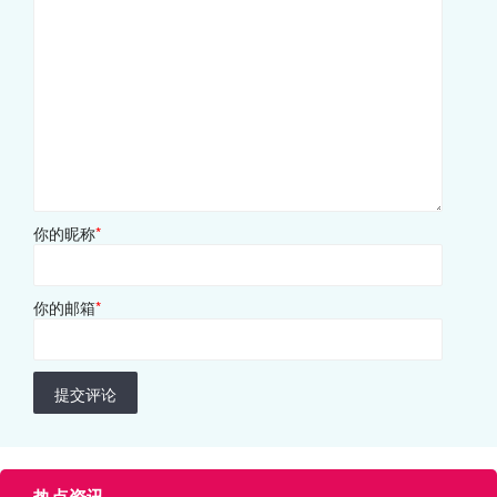
你的昵称
*
你的邮箱
*
提交评论
热点资讯