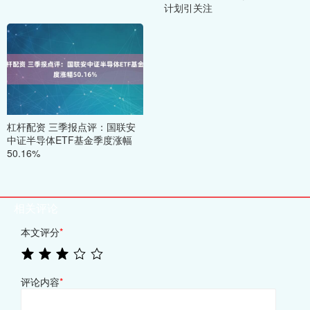
计划引关注
杠杆配资 三季报点评：国联安
中证半导体ETF基金季度涨幅
50.16%
相关评论
本文评分
*
评论内容
*