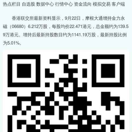
热点栏目 自选股 数据中心 行情中心 资金流向 模拟交易 客户端
香港联交所最新资料显示，9月22日，摩根大通增持金力永
磁（06680）6.212万股，每股均价22.471港元，总金额约为139.5
9万港元。增持后最新持股数目约为1141.19万股，最新持股比例
为5.01%。