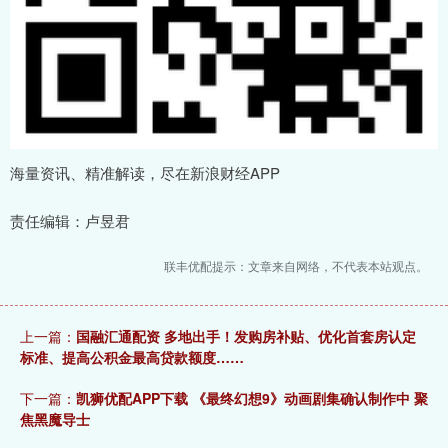
海量资讯、精准解读，尽在新浪财经APP
责任编辑：卢昱君
联丰优配提示：文章来自网络，不代表本站观点。
上一篇：
国融汇通配资 多地出手！发购房补贴、优化首套房认定
标准、提高公积金最高贷款额度……
下一篇：
凯狮优配APP下载 《最终幻想9》动画剧集确认制作中 聚
焦黑魔导士