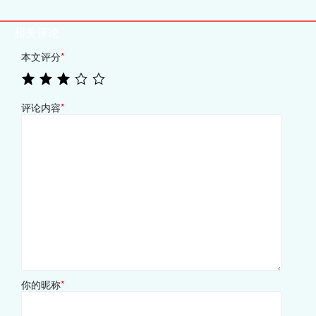
相关评论
本文评分
*
评论内容
*
你的昵称
*