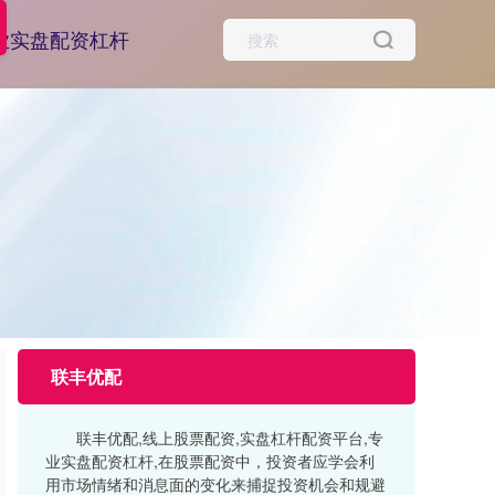
业实盘配资杠杆
联丰优配
联丰优配,线上股票配资,实盘杠杆配资平台,专
业实盘配资杠杆,在股票配资中，投资者应学会利
用市场情绪和消息面的变化来捕捉投资机会和规避