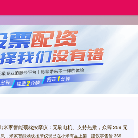
联丰优配
线上股票配资
实盘杠杆配资平台
专
出米家智能颈枕按摩仪：无刷电机、支持热敷，众筹 259 元
5 日消息，米家智能颈枕按摩仪现已在小米有品上架，建议零售价 369