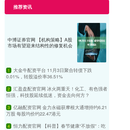
推荐资讯
中博证券官网 【机构策略】A股
市场有望迎来结构性的修复机会
大金牛配资平台 11月3日聚合转债下跌
1
0.01%，转股溢价率36.51%
汇盈盘配资官网 冰火两重天！化工、有色强者
2
恒强，科技股延续低迷，资金去向何方？
亿融配资官网 金力永磁获摩根大通增持约6.21
3
万股 每股均价约22.47港元
恒力配资官网 【科普】春节健康“不放假”：吃
4