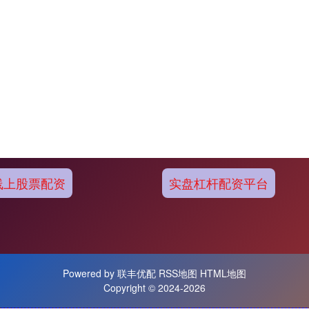
线上股票配资
实盘杠杆配资平台
Powered by
联丰优配
RSS地图
HTML地图
Copyright
© 2024-2026