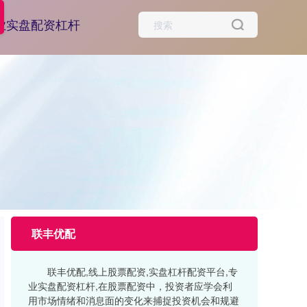
业实盘配资杠杆
联丰优配
联丰优配,线上股票配资,实盘杠杆配资平台,专
业实盘配资杠杆,在股票配资中，投资者应学会利
用市场情绪和消息面的变化来捕捉投资机会和规避