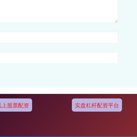
线上股票配资
实盘杠杆配资平台