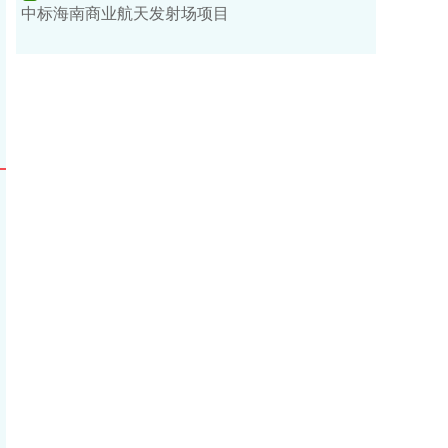
中标海南商业航天发射场项目