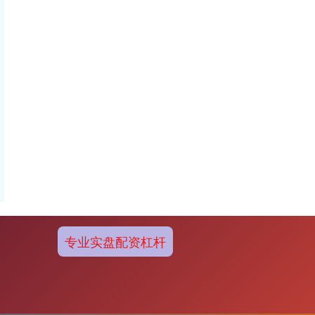
专业实盘配资杠杆