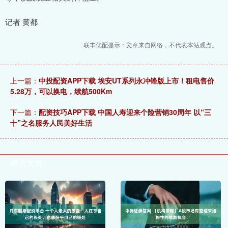
记者 黄都
联丰优配提示：文章来自网络，不代表本站观点。
上一篇：
中投配资APP下载 埃安UT系列永冲锋版上市！租电售价
5.28万，可以换电，续航500Km
下一篇：
配资技巧APP下载 中国人寿迎来个险营销30周年 以“三
十”之名服务人民美好生活
相关文章