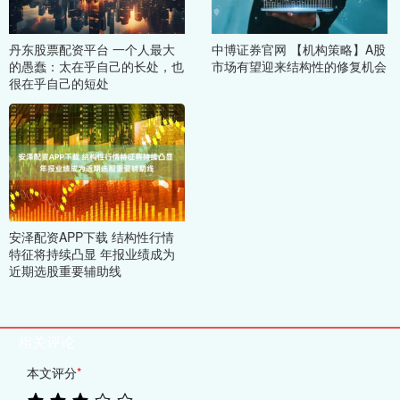
丹东股票配资平台 一个人最大
中博证券官网 【机构策略】A股
的愚蠢：太在乎自己的长处，也
市场有望迎来结构性的修复机会
很在乎自己的短处
安泽配资APP下载 结构性行情
特征将持续凸显 年报业绩成为
近期选股重要辅助线
相关评论
本文评分
*