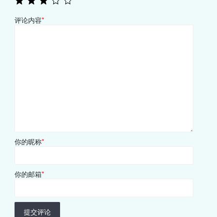
评论内容
*
你的昵称
*
你的邮箱
*
提交评论